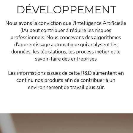
DÉVELOPPEMENT
Nous avons la conviction que l'Intelligence Artificielle 
(IA) peut contribuer à réduire les risques 
professionnels. Nous concevons des algorithmes 
d'apprentissage automatique qui analysent les 
données, les législations, les process métier et le 
savoir-faire des entreprises.
Les informations issues de cette R&D alimentent en 
continu nos produits afin de contribuer à un 
environnement de travail plus sûr.