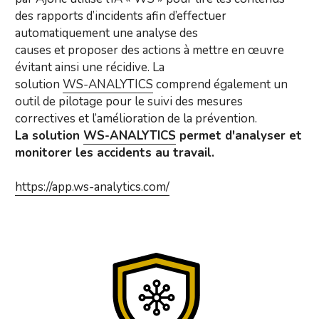
des rapports d’incidents afin d’effectuer 
automatiquement une analyse des
causes et proposer des actions à mettre en œuvre 
évitant ainsi une récidive. La
solution 
WS-ANALYTICS
 comprend également un 
outil de pilotage pour le suivi des mesures 
correctives et l’amélioration de la prévention.
La solution 
WS-ANALYTICS
 permet d'analyser et 
monitorer les accidents au travail.
https://app.ws-analytics.com/