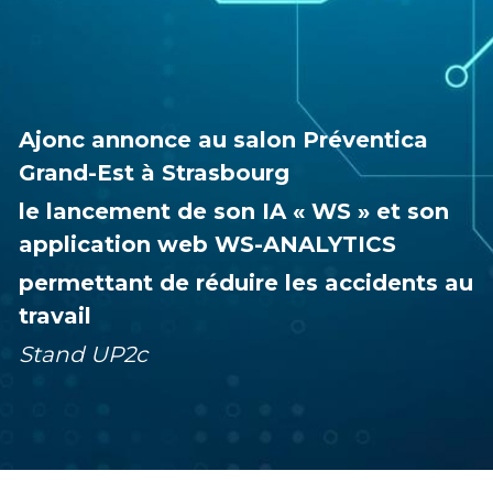
Ajonc annonce au salon Préventica 
Grand-Est à Strasbourg 
le lancement de son IA « WS » et son 
application web WS-ANALYTICS 
permettant de réduire les accidents au 
travail
Stand UP2c 