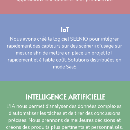
IoT
Nous avons créé le logiciel SEENIO pour intégrer 
rapidement des capteurs sur des scénarii d'usage sur 
mesure afin de mettre en place un projet IoT 
rapidement et à faible coût. Solutions distribuées en 
mode SaaS.
INTELLIGENCE ARTIFICIELLE
L'IA nous permet d'analyser des données complexes, 
d'automatiser les tâches et de tirer des conclusions 
précises. Nous prennons de meilleures décisions et 
créons des produits plus pertinents et personnalisés. 