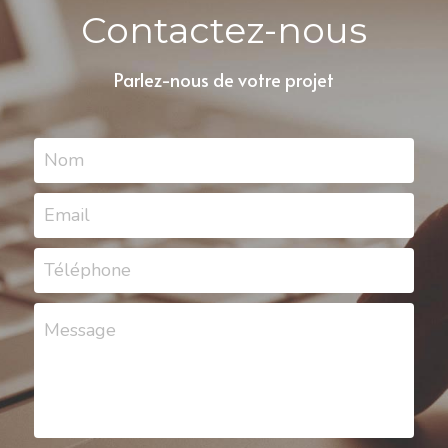
Contactez-nous
Parlez-nous de votre projet
Nom
Email
Téléphone
Message