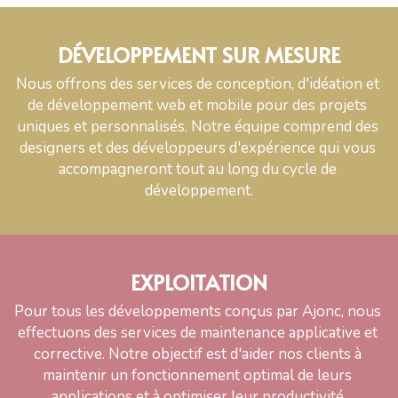
D
ÉVELOPPEMENT SUR MESURE
Nous offrons des services de conception, d'idéation et 
de développement web et mobile pour des projets 
uniques et personnalisés. Notre équipe comprend des 
designers et des développeurs d'expérience qui vous 
accompagneront tout au long du cycle de 
développement.
EXPLOITATION
Pour tous les développements conçus par Ajonc, nous 
effectuons des services de maintenance applicative et 
corrective. Notre objectif est d'aider nos clients à 
maintenir un fonctionnement optimal de leurs 
applications et à optimiser leur productivité.