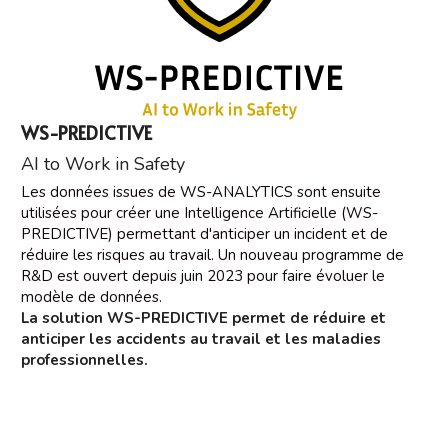
WS-PREDICTIVE
AI to Work in Safety
Les données issues de WS-ANALYTICS sont ensuite 
utilisées pour créer une Intelligence Artificielle (WS-
PREDICTIVE) permettant d'anticiper un incident et de 
réduire les risques au travail. Un nouveau programme de 
R&D est ouvert depuis juin 2023 pour faire évoluer le 
modèle de données.
La solution WS-PREDICTIVE permet de réduire et 
anticiper les accidents au travail et les maladies 
professionnelles.