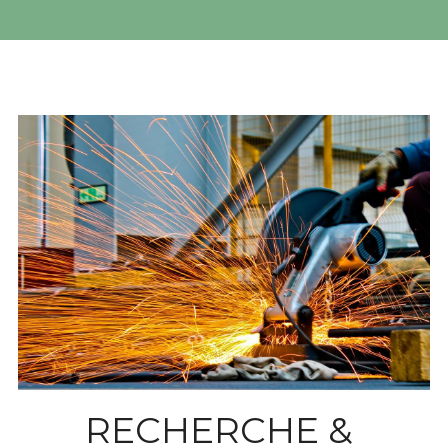
RECHERCHE & 