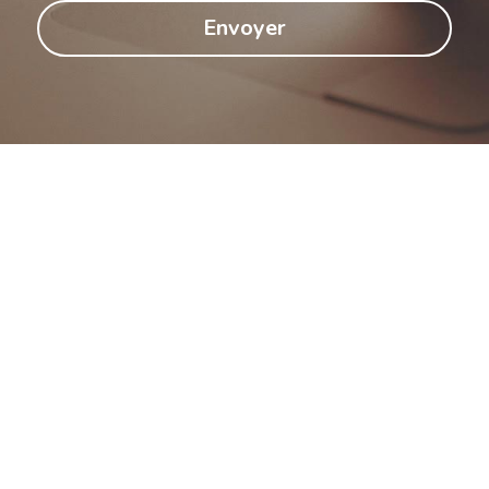
Envoyer